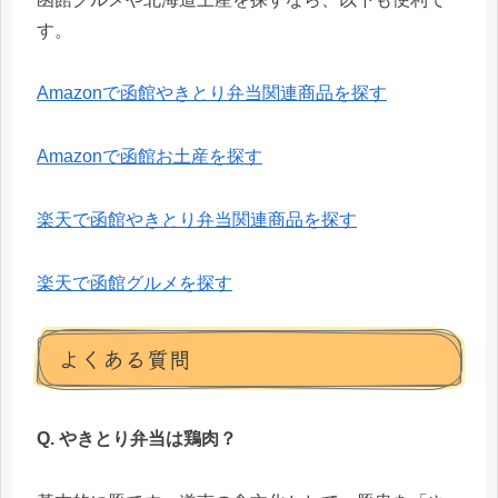
す。
Amazonで函館やきとり弁当関連商品を探す
Amazonで函館お土産を探す
楽天で函館やきとり弁当関連商品を探す
楽天で函館グルメを探す
よくある質問
Q. やきとり弁当は鶏肉？