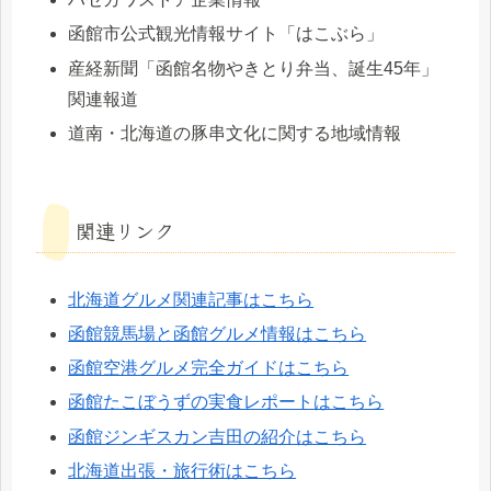
函館市公式観光情報サイト「はこぶら」
産経新聞「函館名物やきとり弁当、誕生45年」
関連報道
道南・北海道の豚串文化に関する地域情報
関連リンク
北海道グルメ関連記事はこちら
函館競馬場と函館グルメ情報はこちら
函館空港グルメ完全ガイドはこちら
函館たこぼうずの実食レポートはこちら
函館ジンギスカン吉田の紹介はこちら
北海道出張・旅行術はこちら