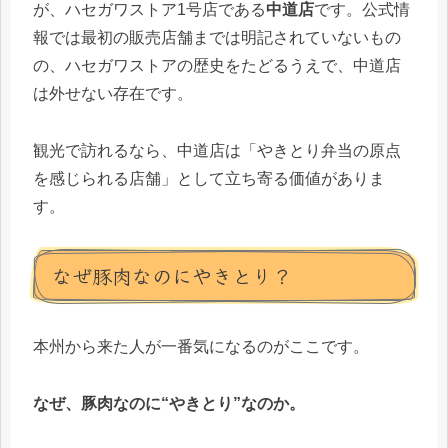
が、ハセガワストア1号店である
中道店
です。公式情
報では最初の販売店舗までは明記されていないもの
の、ハセガワストアの歴史をたどるうえで、中道店
は外せない存在です。
観光で訪れるなら、中道店は「やきとり弁当の原点
を感じられる店舗」として立ち寄る価値がありま
す。
なぜ豚肉なのにやきとり？
本州から来た人が一番気になるのがここです。
なぜ、豚肉なのに“やきとり”なのか。