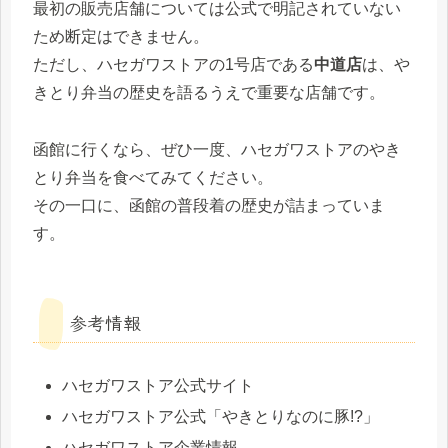
最初の販売店舗については公式で明記されていない
ため断定はできません。
ただし、ハセガワストアの1号店である
中道店
は、や
きとり弁当の歴史を語るうえで重要な店舗です。
函館に行くなら、ぜひ一度、ハセガワストアのやき
とり弁当を食べてみてください。
その一口に、函館の普段着の歴史が詰まっていま
す。
参考情報
ハセガワストア公式サイト
ハセガワストア公式「やきとりなのに豚!?」
ハセガワストア企業情報