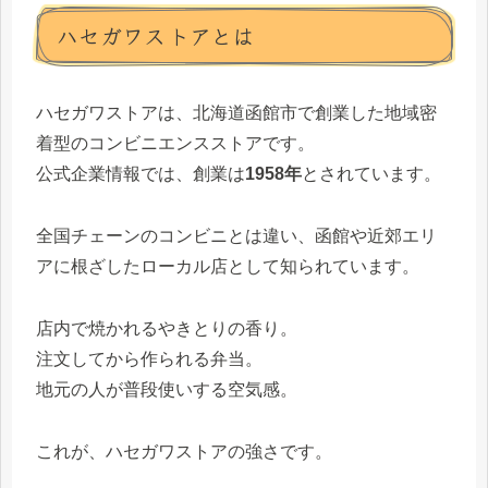
ハセガワストアとは
ハセガワストアは、北海道函館市で創業した地域密
着型のコンビニエンスストアです。
公式企業情報では、創業は
1958年
とされています。
全国チェーンのコンビニとは違い、函館や近郊エリ
アに根ざしたローカル店として知られています。
店内で焼かれるやきとりの香り。
注文してから作られる弁当。
地元の人が普段使いする空気感。
これが、ハセガワストアの強さです。