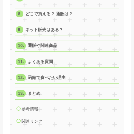
どこで買える？ 通販は？
ネット販売はある？
通販や関連商品
よくある質問
函館で食べたい理由
まとめ
参考情報
関連リンク