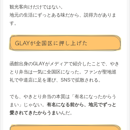
観光客向けだけではない。
地元の生活にずっとある味だから、説得力がありま
す。
GLAYが全国区に押し上げた
函館出身のGLAYがメディアで紹介したことで、やき
とり弁当は一気に全国区になった。ファンが聖地巡
礼で中道店に足を運び、SNSで拡散される。
でも、やきとり弁当の本質は「有名になったからう
まい」じゃない。
有名になる前から、地元でずっと
愛されてきたからうまい
んだ。