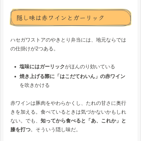
隠し味は赤ワインとガーリック
ハセガワストアのやきとり弁当には、地元ならでは
の仕掛けが2つある。
塩味にはガーリック
がほんのり効いている
焼き上げる際に「はこだてわいん」の赤ワイン
を吹きかける
赤ワインは豚肉をやわらかくし、たれの甘さに奥行
きを加える。食べているときは気づかないかもしれ
ない。でも、
知ってから食べると「あ、これか」と
膝を打つ
。そういう隠し味だ。