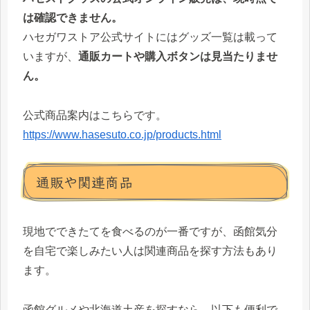
は確認できません。
ハセガワストア公式サイトにはグッズ一覧は載って
いますが、
通販カートや購入ボタンは見当たりませ
ん。
公式商品案内はこちらです。
https://www.hasesuto.co.jp/products.html
通販や関連商品
現地でできたてを食べるのが一番ですが、函館気分
を自宅で楽しみたい人は関連商品を探す方法もあり
ます。
函館グルメや北海道土産を探すなら、以下も便利で