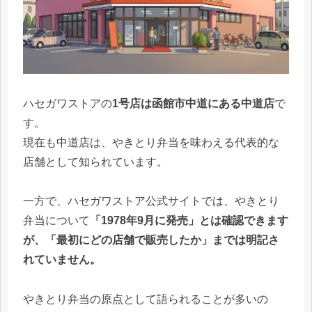
ハセガワストアの
1号店は函館市中道にある中道店
で
す。
現在も中道店は、やきとり弁当を味わえる代表的な
店舗として知られています。
一方で、ハセガワストア公式サイトでは、やきとり
弁当について
「1978年9月に発売」とは確認できます
が、「最初にどの店舗で販売したか」までは明記さ
れていません。
やきとり弁当の原点として語られることが多いの