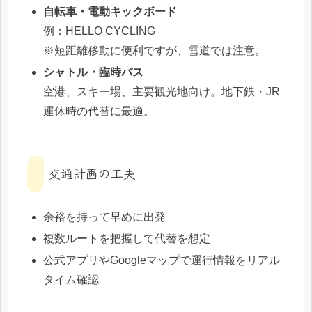
自転車・電動キックボード
例：HELLO CYCLING
※短距離移動に便利ですが、雪道では注意。
シャトル・臨時バス
空港、スキー場、主要観光地向け。地下鉄・JR
運休時の代替に最適。
交通計画の工夫
余裕を持って早めに出発
複数ルートを把握して代替を想定
公式アプリやGoogleマップで運行情報をリアル
タイム確認