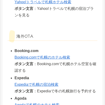
Yahoo!トラベルで札幌ホテル検索
ボタン文言
：Yahoo!トラベルで札幌の宿泊プラ
ンを見る
海外OTA
Booking.com
Booking.comで札幌のホテル検索
ボタン文言
：Booking.comで札幌ホテル空室を確
認する
Expedia
Expediaで札幌の宿泊検索
ボタン文言
：Expediaで冬の札幌旅行を予約する
Agoda
Agodaで札幌のホテル検索