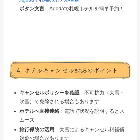
ボタン文言
：Agodaで札幌ホテルを簡単予約！
4. ホテルキャンセル対応のポイント
キャンセルポリシーを確認
：不可抗力（大雪・
吹雪）で免除される場合もあります
ホテルへ直接連絡
：電話で状況を説明するとス
ムーズ
旅行保険の活用
：大雪によるキャンセル料補償
対象の場合があります