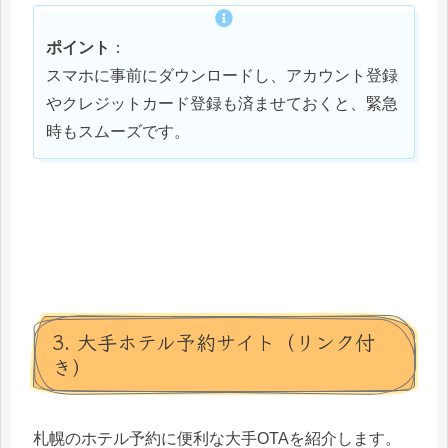
ポイント
：
スマホに事前にダウンロードし、アカウント登録
やクレジットカード登録も済ませておくと、緊急
時もスムーズです。
3. 大手ホテル予約サイト（リンク付
き）
札幌のホテル予約に便利な大手OTAを紹介します。