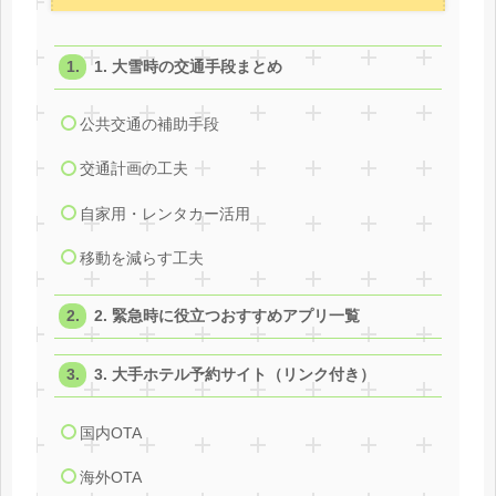
1. 大雪時の交通手段まとめ
公共交通の補助手段
交通計画の工夫
自家用・レンタカー活用
移動を減らす工夫
2. 緊急時に役立つおすすめアプリ一覧
3. 大手ホテル予約サイト（リンク付き）
国内OTA
海外OTA