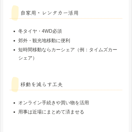
自家用・レンタカー活用
冬タイヤ・4WD必須
郊外・観光地移動に便利
短時間移動ならカーシェア（例：タイムズカー
シェア）
移動を減らす工夫
オンライン手続きや買い物を活用
用事は近場にまとめて済ませる