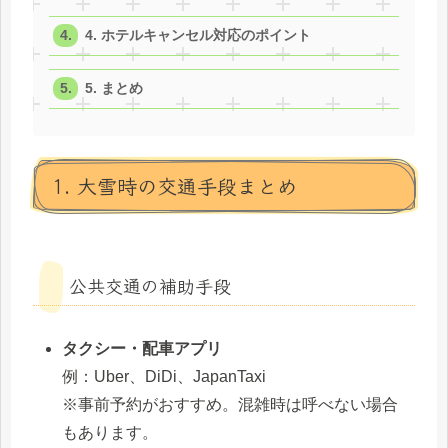
4. ホテルキャンセル対応のポイント
5. まとめ
1. 大雪時の交通手段まとめ
公共交通の補助手段
タクシー・配車アプリ
例：Uber、DiDi、JapanTaxi
※事前予約がおすすめ。混雑時は呼べない場合
もあります。