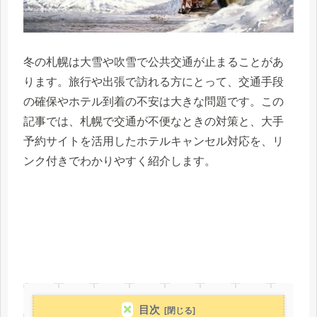
冬の札幌は大雪や吹雪で公共交通が止まることがあ
ります。旅行や出張で訪れる方にとって、交通手段
の確保やホテル到着の不安は大きな問題です。この
記事では、札幌で交通が不便なときの対策と、大手
予約サイトを活用したホテルキャンセル対応を、リ
ンク付きでわかりやすく紹介します。
目次