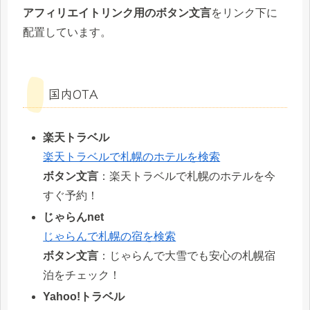
アフィリエイトリンク用のボタン文言
をリンク下に
配置しています。
国内OTA
楽天トラベル
楽天トラベルで札幌のホテルを検索
ボタン文言
：楽天トラベルで札幌のホテルを今
すぐ予約！
じゃらんnet
じゃらんで札幌の宿を検索
ボタン文言
：じゃらんで大雪でも安心の札幌宿
泊をチェック！
Yahoo!トラベル