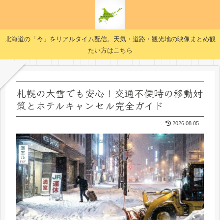
北海道の「今」をリアルタイム配信。天気・道路・観光地の映像まとめ観
たい方はこちら
札幌の大雪でも安心！交通不便時の移動対
策とホテルキャンセル完全ガイド
2026.08.05